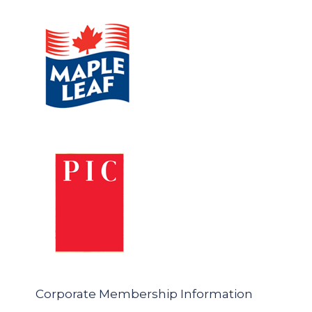
Corporate Membership Information