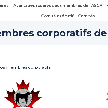
ires
Avantages réservés aux membres de l’ASCV
Comité exécutif
Comités
mbres corporatifs de
 nos membres corporatifs.