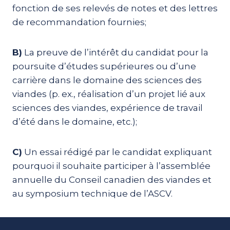
fonction de ses relevés de notes et des lettres
de recommandation fournies;
B)
La preuve de l’intérêt du candidat pour la
poursuite d’études supérieures ou d’une
carrière dans le domaine des sciences des
viandes (p. ex., réalisation d’un projet lié aux
sciences des viandes, expérience de travail
d’été dans le domaine, etc.);
C)
Un essai rédigé par le candidat expliquant
pourquoi il souhaite participer à l’assemblée
annuelle du Conseil canadien des viandes et
au symposium technique de l’ASCV.