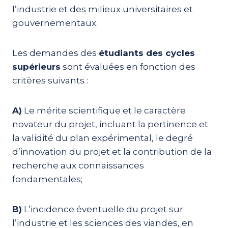
l’industrie et des milieux universitaires et
gouvernementaux.
Les demandes des
étudiants des cycles
supérieurs
sont évaluées en fonction des
critères suivants :
A)
Le mérite scientifique et le caractère
novateur du projet, incluant la pertinence et
la validité du plan expérimental, le degré
d’innovation du projet et la contribution de la
recherche aux connaissances
fondamentales;
B)
L’incidence éventuelle du projet sur
l’industrie et les sciences des viandes, en