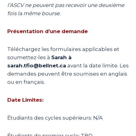
l’ASCV ne peuvent pas recevoir une deuxième
fois la même bourse.
Présentation d’une demande
Téléchargez les formulaires applicables et
soumettez-les à
Sarah à
sarah.tfio@bellnet.ca
avant la date limite. Les
demandes peuvent être soumises en anglais
ou en français.
Date Limites:
Étudiants des cycles supérieurs: N/A
Étudiants de premier cycle: TBD