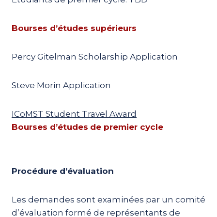
Bourses d’études supérieurs
Percy Gitelman Scholarship Application
Steve Morin Application
ICoMST Student Travel Award
Bourses d’études
de premier cycle
Procédure d’évaluation
Les demandes sont examinées par un comité
d’évaluation formé de représentants de