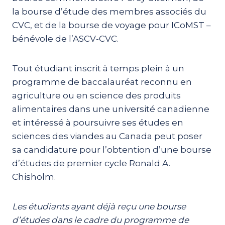
la bourse d’étude des membres associés du
CVC, et de la bourse de voyage pour ICoMST –
bénévole de l’ASCV-CVC.
Tout étudiant inscrit à temps plein à un
programme de baccalauréat reconnu en
agriculture ou en science des produits
alimentaires dans une université canadienne
et intéressé à poursuivre ses études en
sciences des viandes au Canada peut poser
sa candidature pour l’obtention d’une bourse
d’études de premier cycle Ronald A.
Chisholm.
Les étudiants ayant déjà reçu une bourse
d’études dans le cadre du programme de