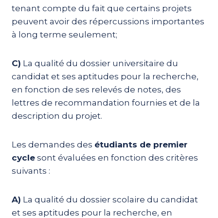
tenant compte du fait que certains projets
peuvent avoir des répercussions importantes
à long terme seulement;
C)
La qualité du dossier universitaire du
candidat et ses aptitudes pour la recherche,
en fonction de ses relevés de notes, des
lettres de recommandation fournies et de la
description du projet.
Les demandes des
étudiants de premier
cycle
sont évaluées en fonction des critères
suivants :
A)
La qualité du dossier scolaire du candidat
et ses aptitudes pour la recherche, en