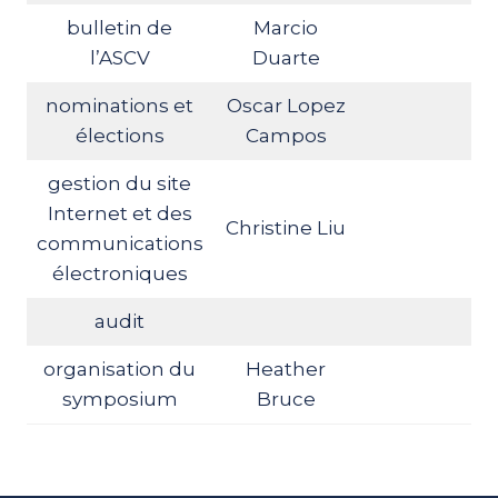
bulletin de
Marcio
l’ASCV
Duarte
nominations et
Oscar Lopez
élections
Campos
gestion du site
Internet et des
Christine Liu
communications
électroniques
audit
organisation du
Heather
symposium
Bruce